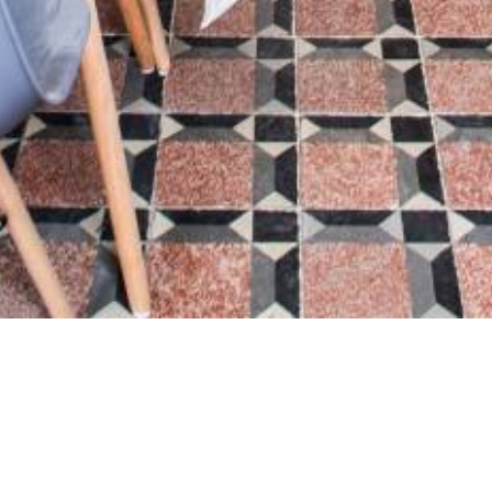
La Maison et son
Ambiance