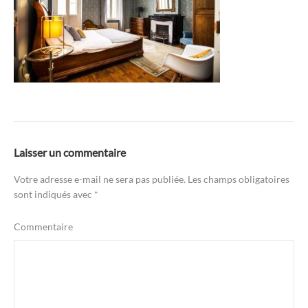
Laisser un commentaire
Votre adresse e-mail ne sera pas publiée.
Les champs obligatoires
sont indiqués avec
*
Commentaire