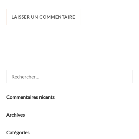
Rechercher :
Commentaires récents
Archives
Catégories