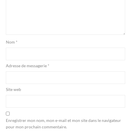
Nom
*
Adresse de messagerie
*
Site web
Enregistrer mon nom, mon e-mail et mon site dans le navigateur
pour mon prochain commentaire.