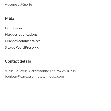
Aucune catégorie
Méta
Connexion
Flux des publications
Flux des commentaires
Site de WordPress-FR
Contact details
4 Rue Bellevue, Carcassonne +44 7963510745
bonjour@carcassonnetownhouse.com