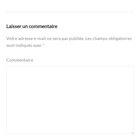
Laisser un commentaire
Votre adresse e-mail ne sera pas publiée.
Les champs obligatoires
sont indiqués avec
*
Commentaire