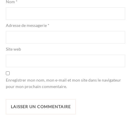
Nom
*
Adresse de messagerie
*
Site web
Enregistrer mon nom, mon e-mail et mon site dans le navigateur
pour mon prochain commentaire.