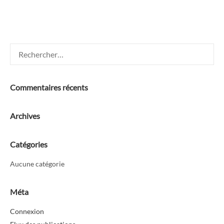
Rechercher :
Commentaires récents
Archives
Catégories
Aucune catégorie
Méta
Connexion